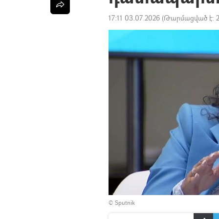
17:11 03.07.2026
(Թարմացված է:
© Sputnik