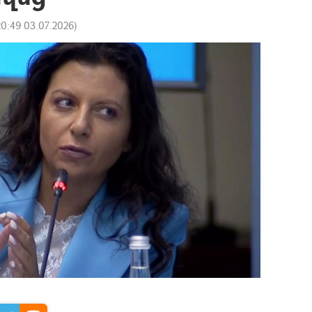
20:49 03.07.2026
)