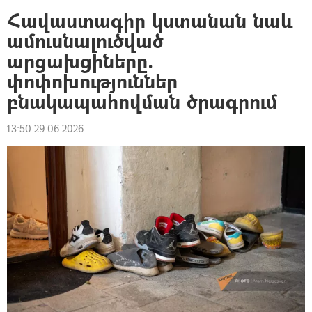
Հավաստագիր կստանան նաև
ամուսնալուծված
արցախցիները.
փոփոխություններ
բնակապահովման ծրագրում
13:50 29.06.2026