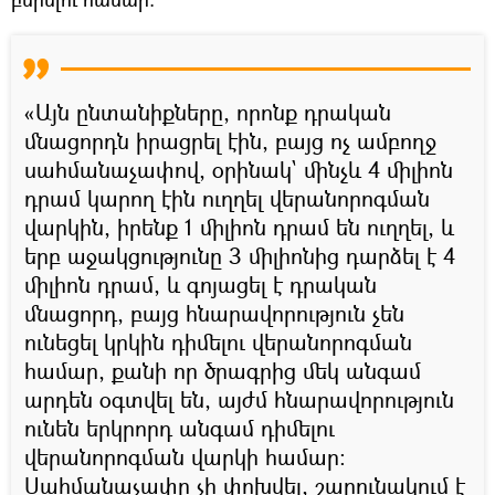
«Այն ընտանիքները, որոնք դրական
մնացորդն իրացրել էին, բայց ոչ ամբողջ
սահմանաչափով, օրինակ` մինչև 4 միլիոն
դրամ կարող էին ուղղել վերանորոգման
վարկին, իրենք 1 միլիոն դրամ են ուղղել, և
երբ աջակցությունը 3 միլիոնից դարձել է 4
միլիոն դրամ, և գոյացել է դրական
մնացորդ, բայց հնարավորություն չեն
ունեցել կրկին դիմելու վերանորոգման
համար, քանի որ ծրագրից մեկ անգամ
արդեն օգտվել են, այժմ հնարավորություն
ունեն երկրորդ անգամ դիմելու
վերանորոգման վարկի համար։
Սահմանաչափը չի փոխվել, շարունակում է