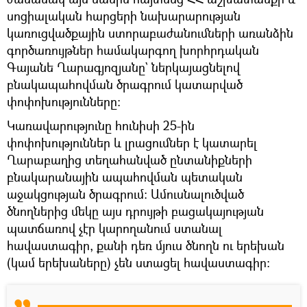
սոցիալական հարցերի նախարարության
կառուցվածքային ստորաբաժանումների առանձին
գործառույթներ համակարգող խորհրդական
Գայանե Ղարագյոզյանը` ներկայացնելով
բնակապահովման ծրագրում կատարված
փոփոխությունները։
Կառավարությունը հունիսի 25-ին
փոփոխություններ և լրացումներ է կատարել
Ղարաբաղից տեղահանված ընտանիքների
բնակարանային ապահովման պետական
աջակցության ծրագրում։ Ամուսնալուծված
ծնողներից մեկը այս դրույթի բացակայության
պատճառով չէր կարողանում ստանալ
հավաստագիր, քանի դեռ մյուս ծնողն ու երեխան
(կամ երեխաները) չեն ստացել հավաստագիր։