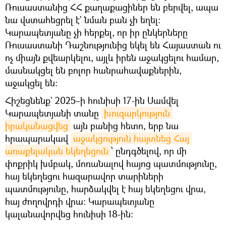
Ռուսաստանից ՀՀ քաղաքացիներ են բերվել, ապա
նա վստահեցրել է` նման բան չի եղել։
Կարապետյանը չի հերքել, որ իր ընկերները
Ռուսաստանի Դաշնությունից եկել են Հայաստան ու
ոչ միայն քվեարկելու, այլև իրեն աջակցելու համար,
մասնակցել են բոլոր հանրահավաքներին,
աջակցել են։
Հիշեցնենք` 2025–ի հունիսի 17-ին Սամվել
Կարապետյանի տանը
խուզարկություն 
իրականացվեց
այն բանից հետո, երբ նա
հրապարակավ
աջակցություն հայտնեց Հայ 
առաքելական եկեղեցուն
՝ ընդգծելով, որ մի
փոքրիկ խմբակ, մոռանալով հայոց պատմությունը,
հայ եկեղեցու հազարավոր տարիների
պատմությունը, հարձակվել է հայ եկեղեցու վրա,
հայ ժողովրդի վրա: Կարապետյանը
կալանավորվեց հունիսի 18-ին։