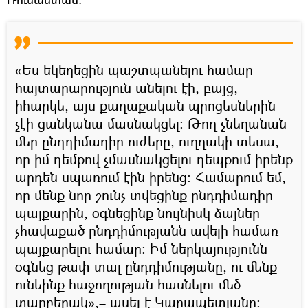
«Ես եկեղեցին պաշտպանելու համար
հայտարարություն անելու էի, բայց,
իհարկե, այս քաղաքական պրոցեսներին
չէի ցանկանա մասնակցել։ Թող չնեղանան
մեր ընդդիմադիր ուժերը, ուղղակի տեսա,
որ իմ դեմքով չմասնակցելու դեպքում իրենք
արդեն սպառում էին իրենց։ Համարում եմ,
որ մենք նոր շունչ տվեցինք ընդդիմադիր
պայքարին, օգնեցինք նույնիսկ ձայներ
չհավաքած ընդդիմությանն ավելի համառ
պայքարելու համար։ Իմ ներկայությունն
օգնեց թափ տալ ընդդիմությանը, ու մենք
ունեինք հաջողության հասնելու մեծ
տարբերակ»,– ասել է Կարապետյանը։