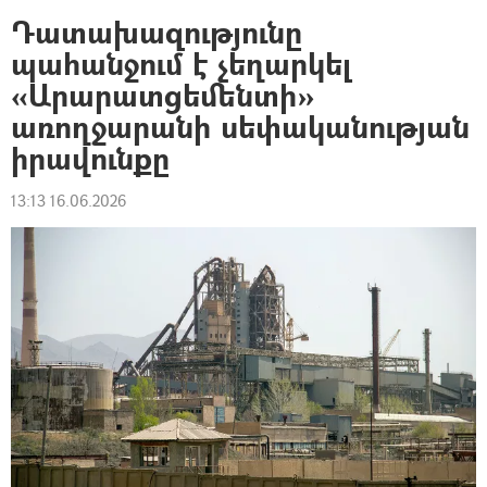
Դատախազությունը
պահանջում է չեղարկել
«Արարատցեմենտի»
առողջարանի սեփականության
իրավունքը
13:13 16.06.2026