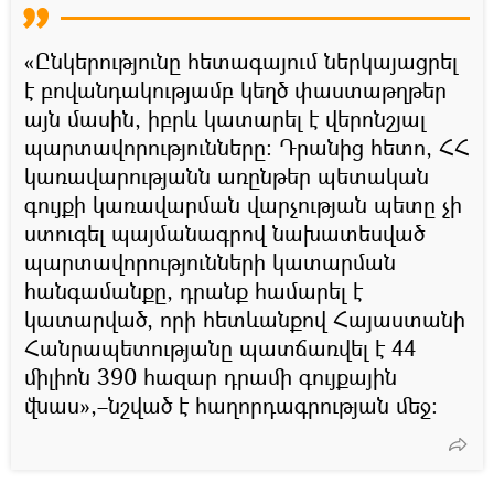
«Ընկերությունը հետագայում ներկայացրել
է բովանդակությամբ կեղծ փաստաթղթեր
այն մասին, իբրև կատարել է վերոնշյալ
պարտավորությունները: Դրանից հետո, ՀՀ
կառավարությանն առընթեր պետական
գույքի կառավարման վարչության պետը չի
ստուգել պայմանագրով նախատեսված
պարտավորությունների կատարման
հանգամանքը, դրանք համարել է
կատարված, որի հետևանքով Հայաստանի
Հանրապետությանը պատճառվել է 44
միլիոն 390 հազար դրամի գույքային
վնաս»,–նշված է հաղորդագրության մեջ։