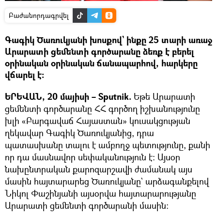
Բաժանորդագրվել
Գագիկ Ծառուկյանի խոսքով` ինքը 25 տարի առաջ
Արարատի ցեմենտի գործարանը ձեռք է բերել
օրինական օրինական ճանապարհով, հարկերը
վճարել է։
ԵՐԵՎԱՆ, 20 մայիսի – Sputnik.
Եթե Արարատի
ցեմենտի գործարանը ՀՀ գործող իշխանությունը
խլի «Բարգավաճ Հայաստան» կուսակցության
ղեկավար Գագիկ Ծառուկյանից, դրա
պատասխանը տալու է ամբողջ պետությունը, քանի
որ դա մասնավոր սեփականություն է։ Այսօր
նախընտրական քարոզարշավի ժամանակ այս
մասին հայտարարեց Ծառուկյանը` արձագանքելով
Նիկոլ Փաշինյանի այսօրվա հայտարարությանը
Արարատի ցեմենտի գործարանի մասին։