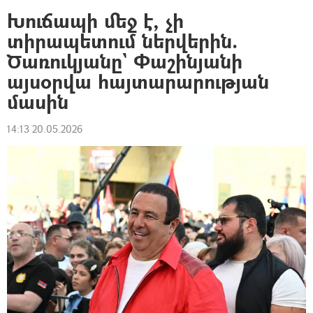
Խուճապի մեջ է, չի
տիրապետում ներվերին.
Ծառուկյանը` Փաշինյանի
այսօրվա հայտարարության
մասին
14:13 20.05.2026