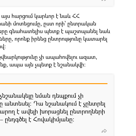
այս հարցում կարևոր է նաև ՀՀ
ի մոտեցումը, ըստ որի՝ ընտրական
րը գնահատելիս պետք է պաշտպանել նաև
ները, որոնք իրենց ընտրությունը կատարել
վ։
վեարկությունը չի ապահովելու ազատ,
նք, ապա այն չպետք է նշանակվի։
չնշանակելը նման դեպքում չի
 անտեսել։ Դա նշանակում է չընտրել
կարող է ավելի խորացնել ընտրողների
 ընդգծել է Հովակիմյանը։