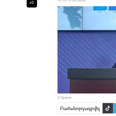
© Sputnik
Բաժանորդագրվել