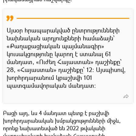
Այսօր հրապարակված ընտրությունների
նախնական արդյունքների համաձայն՝
«Քաղաքացիական պայմանագիր»
կուսակցությունը կարող է ստանալ 61
մանդատ, «Ուժեղ Հայաստան» դաշինքը՝
28, «Հայաստան» դաշինքը՝ 12: Այսպիսով,
խորհրդարանում կբաշխվի 101
պատգամավորական մանդատ։
Բացի այդ, ևս 4 մանդատ պետք է բաշխվի
խորհրդարանական խմբակցությունների միջև,
որոնք նախատեսված են 2022 թվականի
մարդահամարի համաձայն Հայաստանի