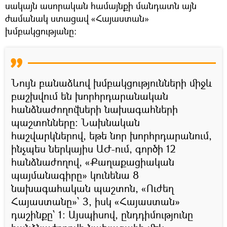
սակայն ասորական համայնքի մանդատն այն
ժամանակ ստացավ «Հայաստան»
խմբակցությանը։
Նույն բանաձևով խմբակցությունների միջև
բաշխվում են խորհրդարանական
հանձնաժողովների նախագահների
պաշտոնները։ Նախնական
հաշվարկներով, եթե նոր խորհրդարանում,
ինչպես ներկայիս ԱԺ-ում, գործի 12
հանձնաժողով, «Քաղաքացիական
պայմանագիրը» կունենա 8
նախագահական պաշտոն, «Ուժեղ
Հայաստանը»՝ 3, իսկ «Հայաստան»
դաշինքը՝ 1: Այսպիսով, ընդդիմությունը