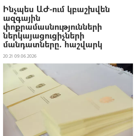
Ինչպես ԱԺ-ում կբաշխվեն
ազգային
փոքրամասնությունների
ներկայացուցիչների
մանդատները. հաշվարկ
20:21 09.06.2026