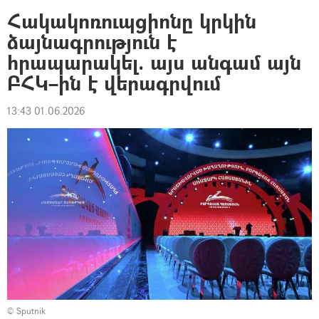
Հակակոռուպցիոնը կրկին
ձայնագրություն է
հրապարակել. այս անգամ այն
ԲՀԿ–ին է վերագրվում
13:43 01.06.2026
© Sputnik