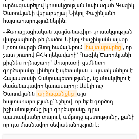
արձագանքելով կուսակցության նախագահ Գագիկ
Ծառուկյանի վերաբերյալ Նիկոլ Փաշինյանի
հայտարարություններին։
«Քաղաքացիական պայմանագիր» կուսակցության
վարչապետի թեկնածու Նիկոլ Փաշինյանն այսօր
Լոռու մարզի Շնող համայնքում
հայտարարեց
, որ
շատ շուտով ԲՀԿ ղեկավարի` Գագիկ Ծառուկյանի
բիզնես ողնաշարը` Արարատի ցեմենտի
գործարանը, լինելու է պետական և պատկանելու է
Հայաստանի Հանրապետությանը, նշանակվելու է
ժամանակավոր կառավարիչ։ Ավելի ուշ
Ծառուկյանն
արձագանքեց 
այս
հայտարարությանը` նշելով, որ եթե գործող
իշխանությունը խլի գործարանը, դրա
պատասխանը տալու է ամբողջ պետությունը, քանի
որ դա մասնավոր սեփականություն է։