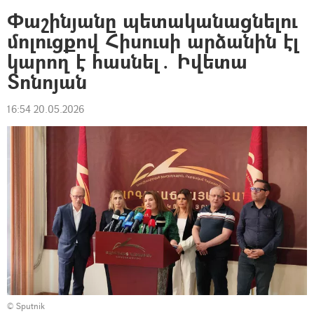
Փաշինյանը պետականացնելու
մոլուցքով Հիսուսի արձանին էլ
կարող է հասնել․ Իվետա
Տոնոյան
16:54 20.05.2026
© Sputnik