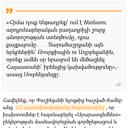
«Հիմա դուք ենթադրեք՝ ում է ձեռնտու
արդյունաբերական բաղադրիչի շուրջ
անորոշության ստեղծումը, դրա
քայքայումը․․․ Տարածաշրջանի այն
երկրներին՝ Թուրքիային ու Ադրբեջանին,
որոնք ամեն օր երազում են մեծացնել
Հայաստանի՝ իրենցից կախվածությունը»,-
ասաց Սուրենյանցը։
Հավելենք, որ Փաշինյանի ելույթից հաշված ժամեր
անց
ՀՀ դատախազությունը հայտարարեց
, որ
խախտումներ է հայտնաբերել «Արարատցեմենտ»
ընկերության մասնավորեցման գործընթացում և