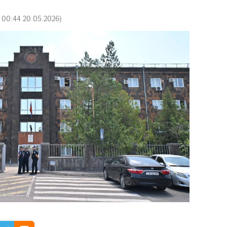
:
00:44 20.05.2026
)