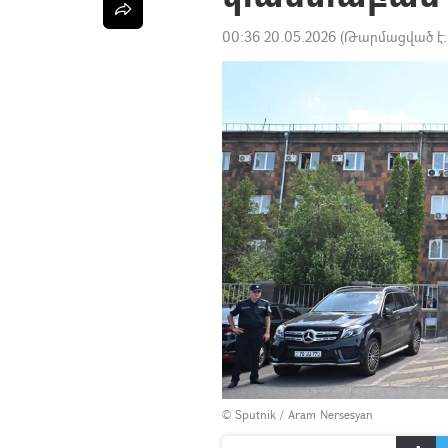
00:36 20.05.2026
(Թարմացված է
© Sputnik / Aram Nersesyan