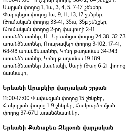
Սարյան փողոց 1, 1ա, 3, 4, 5, 7-17 շենքեր,
Փարպեցու փողոց 1ա, 9, 11, 13, 17 շենքեր,
Թումանյան փողոց 33-41, 35ա, 35բ շենքեր,
Թումանյան փողոց 2-րդ փակուղի 2-11
առանձնատներ, Ս․ Երևանցու փողոց 24-38, 32-73
առանձնատներ, Ռուսթավելի փողոց 3-102, 17-41,
68-98 առանձնատներ, Կոնդ թաղամաս 34-243
առանձնատներ, Կոնդ թաղամաս 19-189
առանձնատներ մասնակի, Սարի Թաղ 6-21 փողոց
մասնակի,
Երևանի Արաբկիր վարչական շրջան
11:00-17:00 Փափազյան փողոց 15 շենքեր,
Հակոբյան փողոց 1-9 շենքեր, Համբարձումյան
փողոց 37-67Ա առանձնատներ,
Երևանի Քանաքեռ-Զեյթուն վարչական