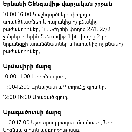
Երևանի Շենգավիթ վարչական շրջան
10:00-16:00 Կաշեգործների փողոցի
առանձնատներ և հարակից ոչ բնակիչ-
բաժանորդներ, Գ․Նժդեհի փողոց 27/1, 27/2
շենքեր, Վերին Շենգավիթ 1-ին փողոց 2-րդ
նրբանցքի առանձնատներ և հարակից ոչ բնակիչ-
բաժանորդներ,
Արմավիրի մարզ
10:00-11:00 Խորոնք գյուղ,
11:00-12:00 Արևաշատ և Պտղունք գյուղեր,
12:00-16:00 Արագած գյուղ,
Արագածոտնի մարզ
11:00:17:00 Աշտարակ քաղաք մասնակի, Նոր
Երզնկա գյուղն ամբողջությամբ,