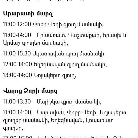
Արարատի մարզ
11:00-12:00 Փոքր Վեդի գյուղ մասնակի,
11:00-14:00 Լուսառատ, Դաշտաքար, Երասխ և
Արմաշ գյուղեր մասնակի,
11։00-15։30 Ազատավան գյուղ մասնակի,
12:00-14:00 Եղեգնավան գյուղ մասնակի,
13:00-14:00 Նոյակերտ գյուղ,
Վայոց Ձորի մարզ
11:00-13:30 Մալիշկա գյուղ մասնակի,
11:00-14:00 Սարավան, Փոքր Վեդի, Նոյակերտ
գյուղեր մասնակի, Եղեգնավան, Լուսառատ
գյուղեր,