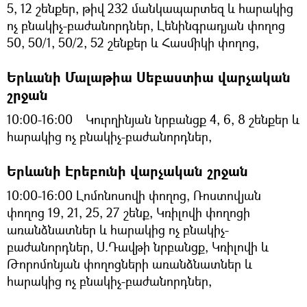
5, 12 շենքեր, թիվ 232 մանկապարտեզ և հարակից
ոչ բնակիչ-բաժանորդներ, Լենինգրադյան փողոց
50, 50/1, 50/2, 52 շենքեր և Հասմիկի փողոց,
Երևանի Մալաթիա Սեբաստիա վարչական
շրջան
10:00-16:00 Կուրղինյան նրբանցք 4, 6, 8 շենքեր և
հարակից ոչ բնակիչ-բաժանորդներ,
Երևանի Էրեբունի վարչական շրջան
10:00-16:00 Լոմոնոսովի փողոց, Ռոստովյան
փողոց 19, 21, 25, 27 շենք, Կռիլովի փողոցի
առանձնատներ և հարակից ոչ բնակիչ-
բաժանորդներ, Ս.Դավթի նրբանցք, Կռիլովի և
Թորոմոնյան փողոցների առանձնատներ և
հարակից ոչ բնակիչ-բաժանորդներ,