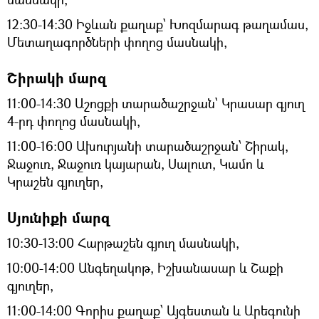
12:30-14:30 Իջևան քաղաք՝ Խոզմարագ թաղամաս,
Մետաղագործների փողոց մասնակի,
Շիրակի մարզ
11։00-14։30 Աշոցքի տարածաշրջան՝ Կրասար գյուղ
4-րդ փողոց մասնակի,
11։00-16։00 Ախուրյանի տարածաշրջան՝ Շիրակ,
Ջաջուռ, Ջաջուռ կայարան, Սալուտ, Կամո և
Կրաշեն գյուղեր,
Սյունիքի մարզ
10:30-13:00 Հարթաշեն գյուղ մասնակի,
10:00-14:00 Անգեղակոթ, Իշխանասար և Շաքի
գյուղեր,
11:00-14:00 Գորիս քաղաք՝ Այգեստան և Արեգունի