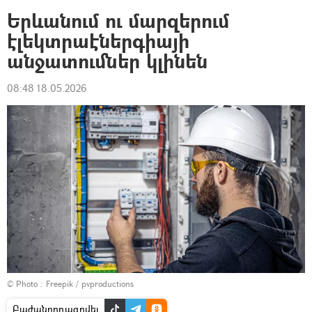
Երևանում ու մարզերում
էլեկտրաէներգիայի
անջատումներ կլինեն
08:48 18.05.2026
© Photo :
Freepik / pvproductions
Բաժանորդագրվել