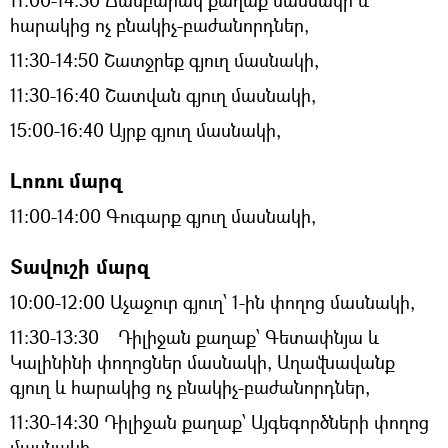
հարակից ոչ բնակիչ-բաժանորդներ,
11։30-14։50 Շատջրեք գյուղ մասնակի,
11։30-16։40 Շատվան գյուղ մասնակի,
15։00-16։40 Այրք գյուղ մասնակի,
Լոռու մարզ
11։00-14։00 Գուգարք գյուղ մասնակի,
Տավուշի մարզ
10:00-12:00 Աչաջուր գյուղ՝ 1-ին փողոց մասնակի,
11:30-13:30 Դիլիջան քաղաք՝ Գետափնյա և
Կալինինի փողոցներ մասնակի, Աղավնավանք
գյուղ և հարակից ոչ բնակիչ-բաժանորդներ,
11։30-14։30 Դիլիջան քաղաք՝ Այգեգործների փողոց
մասնակի,