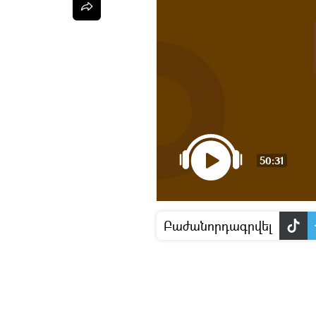
50:31
Բաժանորդագրվել