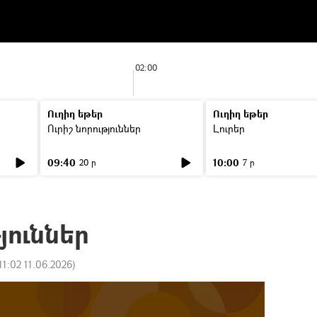
02:00
Ուղիղ եթեր
Ուղիղ եթեր
Ուրիշ նորություններ
Լուրեր
09:40
10:00
20 ր
7 ր
յուններ
11:02 11.06.2026
)