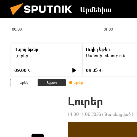
Արմենիա
00:00
01:00
Ուղիղ եթեր
Ուղիղ եթեր
Լուրեր
Մամուլի տեսություն
09:00
09:35
6 ր
4 ր
Երեկ
Այսօր
Եթեր
Լուրեր
14:00 11.06.2026
(Թարմացված է: