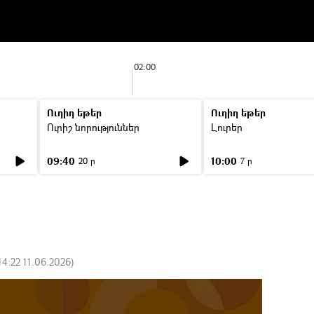
02:00
Ուղիղ եթեր
Ուղիղ եթեր
Ուրիշ նորություններ
Լուրեր
09:40
10:00
20 ր
7 ր
14:22 11.06.2026
)