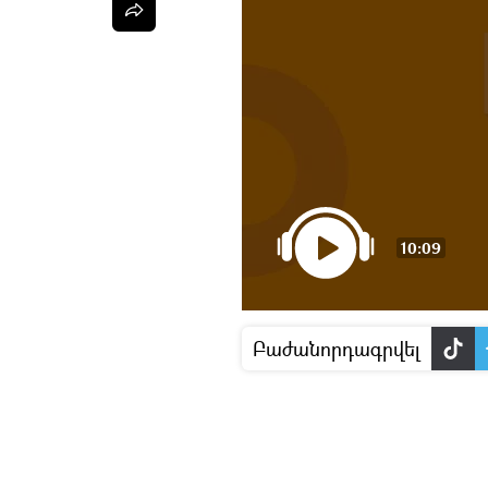
10:09
Բաժանորդագրվել