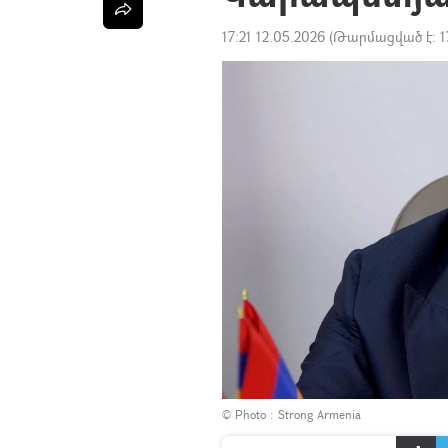
17:21 12.05.2026
(Թարմացված է:
1
© Photo : Strong Armenia