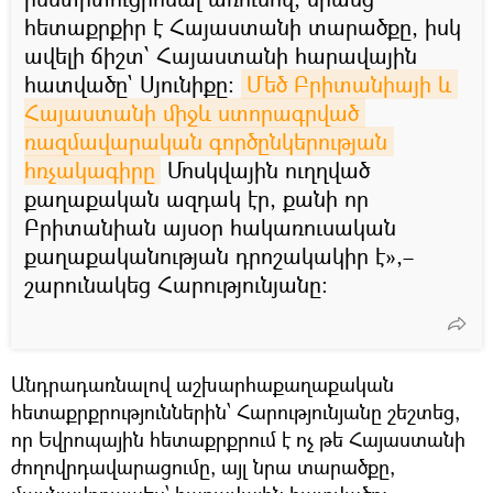
հետաքրքիր է Հայաստանի տարածքը, իսկ
ավելի ճիշտ՝ Հայաստանի հարավային
հատվածը` Սյունիքը։
Մեծ Բրիտանիայի և 
Հայաստանի միջև ստորագրված 
ռազմավարական գործընկերության 
հռչակագիրը
Մոսկվային ուղղված
քաղաքական ազդակ էր, քանի որ
Բրիտանիան այսօր հակառուսական
քաղաքականության դրոշակակիր է»,–
շարունակեց Հարությունյանը։
Անդրադառնալով աշխարհաքաղաքական
հետաքրքրություններին՝ Հարությունյանը շեշտեց,
որ Եվրոպային հետաքրքրում է ոչ թե Հայաստանի
ժողովրդավարացումը, այլ նրա տարածքը,