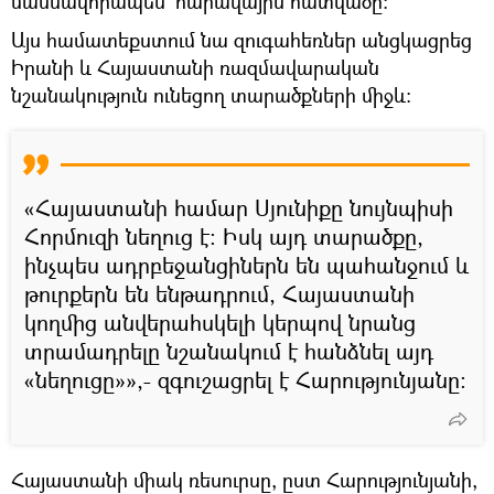
մասնավորապես՝ հարավային հատվածը։
Այս համատեքստում նա զուգահեռներ անցկացրեց
Իրանի և Հայաստանի ռազմավարական
նշանակություն ունեցող տարածքների միջև։
«Հայաստանի համար Սյունիքը նույնպիսի
Հորմուզի նեղուց է։ Իսկ այդ տարածքը,
ինչպես ադրբեջանցիներն են պահանջում և
թուրքերն են ենթադրում, Հայաստանի
կողմից անվերահսկելի կերպով նրանց
տրամադրելը նշանակում է հանձնել այդ
«նեղուցը»»,- զգուշացրել է Հարությունյանը։
Հայաստանի միակ ռեսուրսը, ըստ Հարությունյանի,