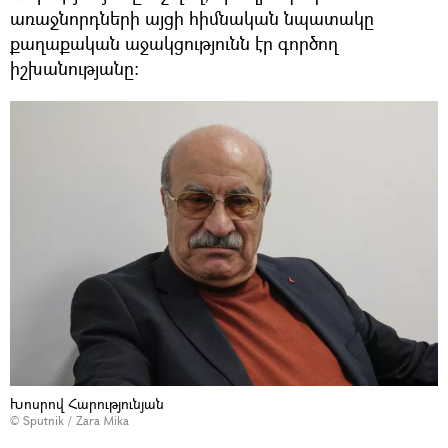
առաջնորդների այցի հիմնական նպատակը
քաղաքական աջակցությունն էր գործող
իշխանությանը։
Խոսրով Հարությունյան
© Sputnik / Zara Mika