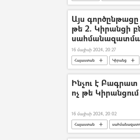
Տեր Բագրատ Գալստանյան
Այս գործընթացը 
թե 2. Կիրանցի բ
սահմանազատման
16 մայիսի 2024, 20:27
Հայաստան
Կիրանց
Ինչու է Բագրատ
ոչ թե Կիրանցում
16 մայիսի 2024, 20:02
Հայաստան
սահմանազատո