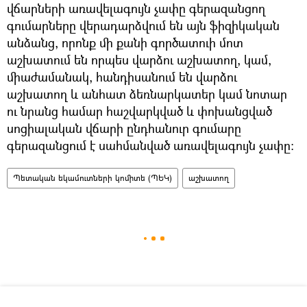
վճարների առավելագույն չափը գերազանցող
գումարները վերադարձվում են այն ֆիզիկական
անձանց, որոնք մի քանի գործատուի մոտ
աշխատում են որպես վարձու աշխատող, կամ,
միաժամանակ, հանդիսանում են վարձու
աշխատող և անհատ ձեռնարկատեր կամ նոտար
ու նրանց համար հաշվարկված և փոխանցված
սոցիալական վճարի ընդհանուր գումարը
գերազանցում է սահմանված առավելագույն չափը։
Պետական եկամուտների կոմիտե (ՊԵԿ)
աշխատող