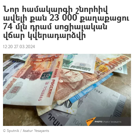
Նոր համակարգի շնորհիվ
ավելի քան 23 000 քաղաքացու
74 մլն դրամ սոցիալական
վճար կվերադարձվի
12:20 27.03.2024
© Sputnik / Asatur Yesayants