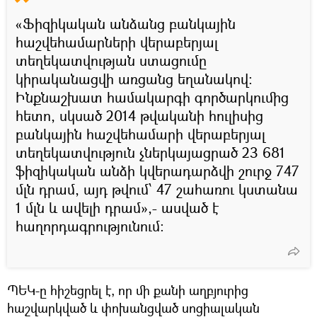
«Ֆիզիկական անձանց բանկային
հաշվեհամարների վերաբերյալ
տեղեկատվության ստացումը
կիրականացվի առցանց եղանակով։
Ինքնաշխատ համակարգի գործարկումից
հետո, սկսած 2014 թվականի հուլիսից
բանկային հաշվեհամարի վերաբերյալ
տեղեկատվություն չներկայացրած 23 681
ֆիզիկական անձի կվերադարձվի շուրջ 747
մլն դրամ, այդ թվում՝ 47 շահառու կստանա
1 մլն և ավելի դրամ»,- ասված է
հաղորդագրությունում։
ՊԵԿ-ը հիշեցրել է, որ մի քանի աղբյուրից
հաշվարկված և փոխանցված սոցիալական