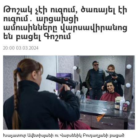
Թոշակ չէի ուզում, ծառայել էի
ուզում․ արցախցի
ամուսինները վարսավիրանոց
են բացել Գոշում
20:00 03.03.2024
Խաչատուր Ավետիսյանի ու Վարսենիկ Բուդաղյանի բացած