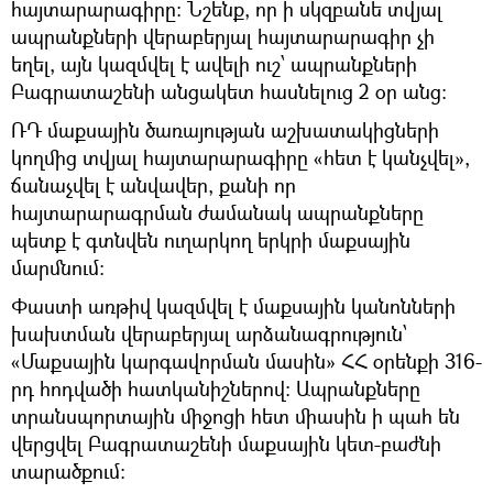
հայտարարագիրը: Նշենք, որ ի սկզբանե տվյալ
ապրանքների վերաբերյալ հայտարարագիր չի
եղել, այն կազմվել է ավելի ուշ՝ ապրանքների
Բագրատաշենի անցակետ հասնելուց 2 օր անց:
ՌԴ մաքսային ծառայության աշխատակիցների
կողմից տվյալ հայտարարագիրը «հետ է կանչվել»,
ճանաչվել է անվավեր, քանի որ
հայտարարագրման ժամանակ ապրանքները
պետք է գտնվեն ուղարկող երկրի մաքսային
մարմնում։
Փաստի առթիվ կազմվել է մաքսային կանոնների
խախտման վերաբերյալ արձանագրություն՝
«Մաքսային կարգավորման մասին» ՀՀ օրենքի 316-
րդ հոդվածի հատկանիշներով։ Ապրանքները
տրանսպորտային միջոցի հետ միասին ի պահ են
վերցվել Բագրատաշենի մաքսային կետ-բաժնի
տարածքում։