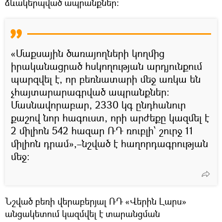
ձևակերպված ապրանքներ:
«Մաքսային ծառայողների կողմից
իրականացրած հսկողության արդյունքում
պարզվել է, որ բեռնատարի մեջ առկա են
չհայտարարագրված ապրանքներ:
Մասնավորաբար, 2330 կգ ընդհանուր
քաշով նոր հագուստ, որի արժեքը կազմել է
2 միլիոն 542 հազար ՌԴ ռուբլի՝ շուրջ 11
միլիոն դրամ»,–նշված է հաղորդագրության
մեջ:
Նշված բեռի վերաբերյալ ՌԴ «Վերին Լարս»
անցակետում կազմվել է տարանցման