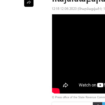
12:18 12.06.2023
(Թարմացված է:
©
Press office of the State Revenue Comm