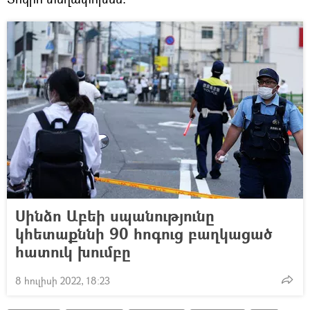
Սինձո Աբեի սպանությունը
կհետաքննի 90 հոգուց բաղկացած
հատուկ խումբը
8 հուլիսի 2022, 18:23