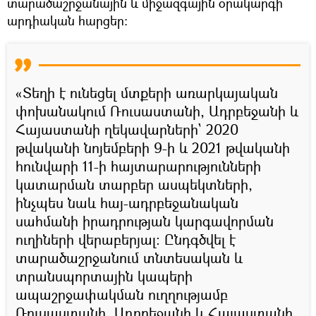
տարածաշրջանային և միջազգային օրակարգի
արդիական հարցեր։
«Տեղի է ունեցել մտքերի առարկայական
փոխանակում Ռուսաստանի, Ադրբեջանի և
Հայաստանի ղեկավարների` 2020
թվականի նոյեմբերի 9-ի և 2021 թվականի
հունվարի 11-ի հայտարարությունների
կատարման տարբեր ասպեկտների,
ինչպես նաև հայ-ադրբեջանական
սահմանի իրադրության կարգավորման
ուղիների վերաբերյալ: Ընդգծվել է
տարածաշրջանում տնտեսական և
տրանսպորտային կապերի
ապաշրջափակման ուղղությամբ
Ռուսաստանի, Ադրբեջանի և Հայաստանի