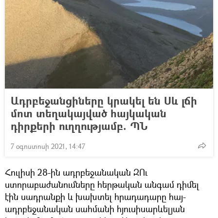
Ադրբեջանցիները կրակել են Սև լճի
մոտ տեղակայված հայկական
դիրքերի ուղղությամբ. ՊՆ
7 օգոստոսի 2021, 14:47
Հուլիսի 28-ին ադրբեջանական ԶՈւ
ստորաբաժանումները հերթական անգամ դիմել
էին սադրանքի և խախտել հրադադարը հայ-
ադրբեջանական սահմանի հյուսիսարևելյան