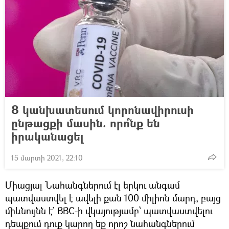
8 կանխատեսում կորոնավիրուսի
ընթացքի մասին. որո՞նք են
իրականացել
15 մարտի 2021, 22:10
Միացյալ Նահանգներում էլ երկու անգամ
պատվաստվել է ավելի քան 100 միլիոն մարդ, բայց
միևնույնն է` BBC-ի վկայությամբ՝ պատվաստվելու
դեպքում դուք կարող եք որոշ նահանգներում