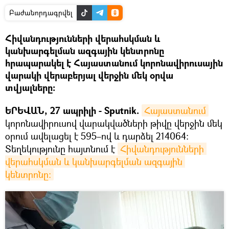
Բաժանորդագրվել
Հիվանդությունների վերահսկման և
կանխարգելման ազգային կենտրոնը
հրապարակել է Հայաստանում կորոնավիրուսային
վարակի վերաբերյալ վերջին մեկ օրվա
տվյալները:
ԵՐԵՎԱՆ, 27 ապրիլի - Sputnik.
Հայաստանում
կորոնավիրուսով վարակվածների թիվը վերջին մեկ
օրում ավելացել է 595–ով և դարձել 214064։
Տեղեկությունը հայտնում է
Հիվանդությունների 
վերահսկման և կանխարգելման ազգային 
կենտրոնը։