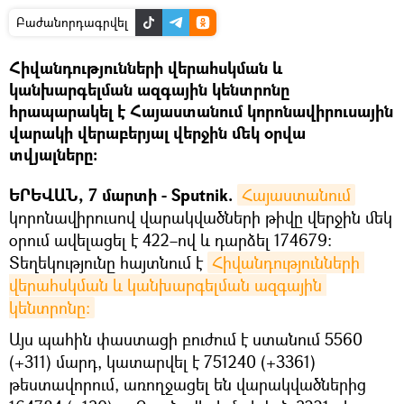
Բաժանորդագրվել
Հիվանդությունների վերահսկման և
կանխարգելման ազգային կենտրոնը
հրապարակել է Հայաստանում կորոնավիրուսային
վարակի վերաբերյալ վերջին մեկ օրվա
տվյալները:
ԵՐԵՎԱՆ, 7 մարտի - Sputnik.
Հայաստանում
կորոնավիրուսով վարակվածների թիվը վերջին մեկ
օրում ավելացել է 422–ով և դարձել 174679։
Տեղեկությունը հայտնում է
Հիվանդությունների 
վերահսկման և կանխարգելման ազգային 
կենտրոնը։
Այս պահին փաստացի բուժում է ստանում 5560
(+311) մարդ, կատարվել է 751240 (+3361)
թեստավորում, առողջացել են վարակվածներից