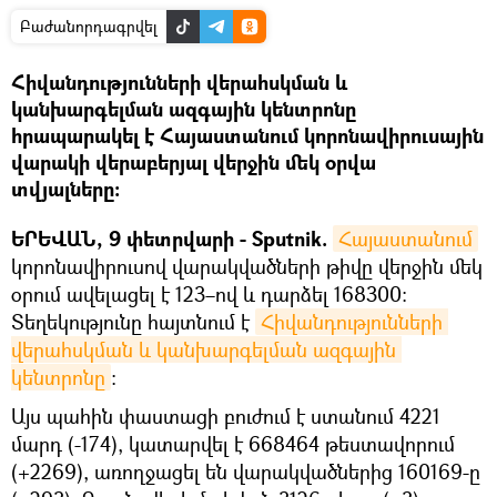
Բաժանորդագրվել
Հիվանդությունների վերահսկման և
կանխարգելման ազգային կենտրոնը
հրապարակել է Հայաստանում կորոնավիրուսային
վարակի վերաբերյալ վերջին մեկ օրվա
տվյալները:
ԵՐԵՎԱՆ, 9 փետրվարի - Sputnik.
Հայաստանում
կորոնավիրուսով վարակվածների թիվը վերջին մեկ
օրում ավելացել է 123–ով և դարձել 168300։
Տեղեկությունը հայտնում է
Հիվանդությունների 
վերահսկման և կանխարգելման ազգային 
կենտրոնը
:
Այս պահին փաստացի բուժում է ստանում 4221
մարդ (-174), կատարվել է 668464 թեստավորում
(+2269), առողջացել են վարակվածներից 160169-ը