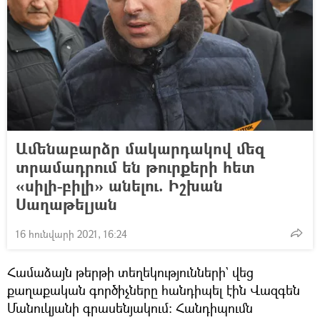
Ամենաբարձր մակարդակով մեզ
տրամադրում են թուրքերի հետ
«սիլի-բիլի» անելու. Իշխան
Սաղաթելյան
16 հունվարի 2021, 16:24
Համաձայն թերթի տեղեկությունների` վեց
քաղաքական գործիչները հանդիպել էին Վազգեն
Մանուկյանի գրասենյակում։ Հանդիպումն