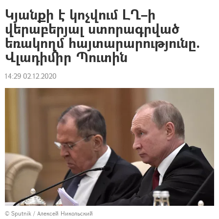
Կյանքի է կոչվում ԼՂ–ի
վերաբերյալ ստորագրված
եռակողմ հայտարարությունը.
Վլադիմիր Պուտին
14:29 02.12.2020
© Sputnik / Алексей Никольский