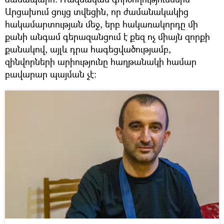
Արցախում ցույց տվեցին, որ ժամանակակից
հակամարտության մեջ, երբ հակառակորդը մի
քանի անգամ գերազանցում է քեզ ոչ միայն զորքի
քանակով, այլև դրա հագեցվածությամբ,
զինվորների արիությունը հաղթանակի համար
բավարար պայման չէ։