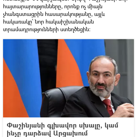
հայտարարությունները, որոնք ոչ միայն
չհանգստացրին հասարակությանը, այլև
հակառակը՝ նոր հակաիշխանական
տրամադրությունների ստեղծեցին։
Փաշինյանի գլխավոր սխալը, կամ
ինչը դարձավ Արցախում