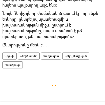
հայերս պայքարող ազգ ենք։
Նույն Չերիչիլն իր ժամանակին ասում էր, որ «եթե
երկիրը, ընտրելով պատերազմի և
խայտառակության միջև, ընտրում է
խայտառակությունը, ապա ստանում է թե՛
պատերազմ, թե՛ խայտառակություն»։
Ընտրությունը մերն է․․․
Արցախ
Հեղինակներ
Վարչապետ
Նիկոլ Փաշինյան
Պատերազմ