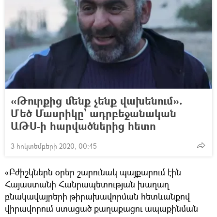
«Թուրքից մենք չենք վախենում».
Մեծ Մասրիկը` ադրբեջանական
ԱԹՍ-ի հարվածներից հետո
3 հոկտեմբերի 2020, 00:45
«Բժիշկներն օրեր շարունակ պայքարում էին
Հայաստանի Հանրապետության խաղաղ
բնակավայրերի թիրախավորման հետևանքով
վիրավորում ստացած քաղաքացու ապաքինման