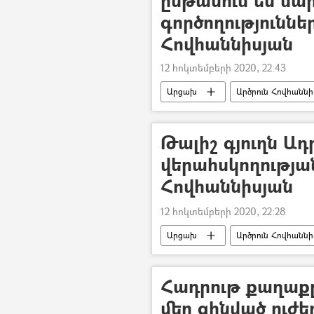
գործողություններ
Հովհաննիսյան
12 հոկտեմբերի 2020, 22:43
Արցախ
Արծրուն Հովհաննի
Ադրբեջանական ագրեսիան Արցախու
Թալիշ գյուղն Ադ
վերահսկողության
Հովհաննիսյան
12 հոկտեմբերի 2020, 22:28
Արցախ
Արծրուն Հովհաննի
Ադրբեջանական ագրեսիան Արցախու
Հադրութ քաղաքը
մեր զինված ուժե