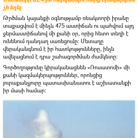
չի եղել
Թրծման կայանքի օգնությամբ ռեակտորի իրանը
տաքացվում է մինչև 475 աստիճան ու պահվում այդ
ջերմաստիճանով մի քանի օր, որից հետո տեղի է
ունենում դանդաղ սառեցումը։ Մետաղը
վերականգնում է իր հատկությունները, ինչն
ավելացնում է դրա շահագործման ժամկետը։
Գործողությունը կիրականացնեն «Ռոսատոմի» մի
քանի կազմակերպություններ, որոնցից
յուրաքանչյուրը պատասխանատու է աշխատանքի
իր մասի համար։