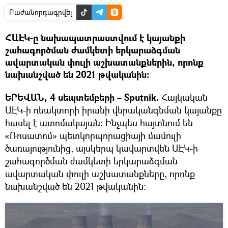
Բաժանորդագրվել
ՀԱԷԿ-ը նախապատրաստվում է կայանքի
շահագործման ժամկետի երկարաձգման
ավարտական փուլի աշխատանքներին, որոնք
նախանշված են 2021 թվականին։
ԵՐԵՎԱՆ, 4 սեպտեմբերի – Sputnik.
Հայկական
ԱԷԿ-ի ռեակտորի իրանի վերականգնման կայանքը
հասել է ատոմակայան: Ինչպես հայտնում են
«Ռոսատոմ» պետկորպորացիայի մամուլի
ծառայությունից, այսկերպ կավարտվեն ԱԷԿ-ի
շահագործման ժամկետի երկարաձգման
ավարտական փուլի աշխատանքները, որոնք
նախանշված են 2021 թվականին։