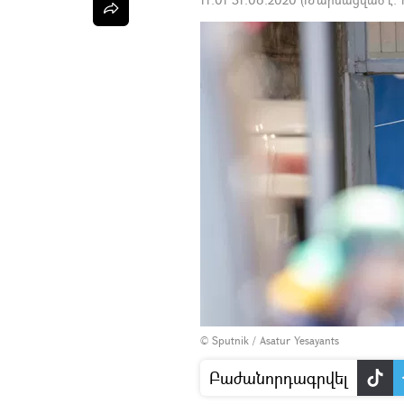
© Sputnik / Asatur Yesayants
Բաժանորդագրվել