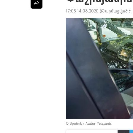
17:05 14.08.2020
(Թարմացված է:
© Sputnik / Asatur Yesayants