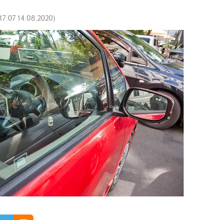
17:07 14.08.2020
)