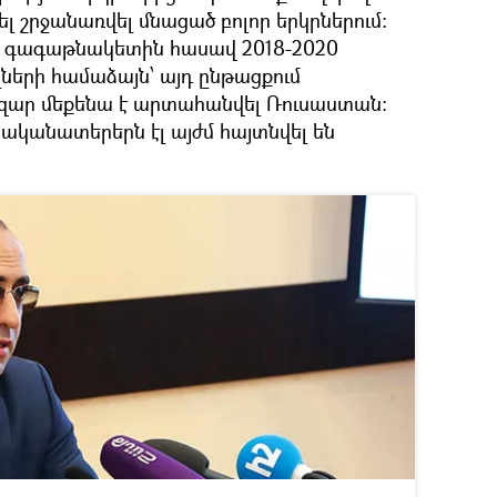
 շրջանառվել մնացած բոլոր երկրներում։
իր գագաթնակետին հասավ 2018-2020
ների համաձայն՝ այդ ընթացքում
զար մեքենա է արտահանվել Ռուսաստան։
ականատերերն էլ այժմ հայտնվել են