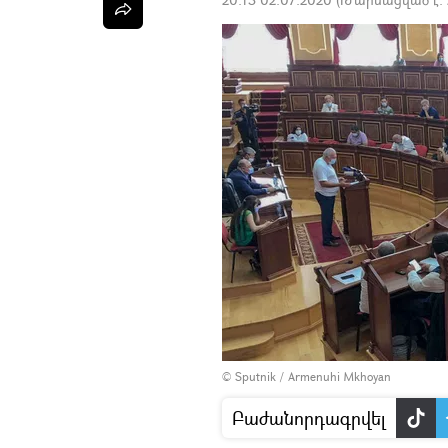
© Sputnik / Armenuhi Mkhoyan
Բաժանորդագրվել