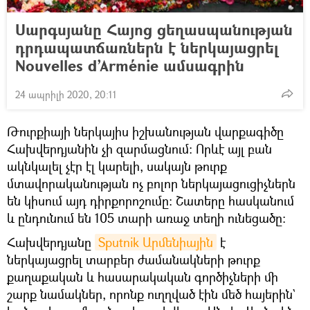
Սարգսյանը Հայոց ցեղասպանության
դրդապատճառներն է ներկայացրել
Nouvelles d’Arménie ամսագրին
24 ապրիլի 2020, 20:11
Թուրքիայի ներկայիս իշխանության վարքագիծը
Հախվերդյանին չի զարմացնում։ Որևէ այլ բան
ակնկալել չէր էլ կարելի, սակայն թուրք
մտավորականության ոչ բոլոր ներկայացուցիչներն
են կիսում այդ դիրքորոշումը։ Շատերը հասկանում
և ընդունում են 105 տարի առաջ տեղի ունեցածը։
Հախվերդյանը
Sputnik Արմենիային
է
ներկայացրել տարբեր ժամանակների թուրք
քաղաքական և հասարակական գործիչների մի
շարք նամակներ, որոնք ուղղված էին մեծ հայերին`