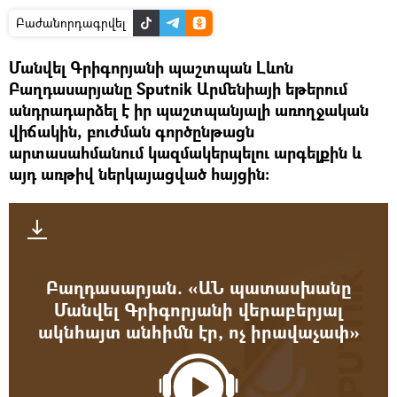
Բաժանորդագրվել
Մանվել Գրիգորյանի պաշտպան Լևոն
Բաղդասարյանը Sputnik Արմենիայի եթերում
անդրադարձել է իր պաշտպանյալի առողջական
վիճակին, բուժման գործընթացն
արտասահմանում կազմակերպելու արգելքին և
այդ առթիվ ներկայացված հայցին։
Բաղդասարյան. «ԱՆ պատասխանը
Մանվել Գրիգորյանի վերաբերյալ
ակնհայտ անհիմն էր, ոչ իրավաչափ»