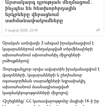
Արտակարգ դրության մեղմացում․
ինչպես են հետխորհրդային
երկրները վերացնում
սահմանափակումները
5 մայիսի 2020, 23:45
Օրական առնվազն 3 անգամ իրականացվում է
կայարաններում տեղակայված տերմինալների
ախտահանում ախտահանիչ միջոցների
լուծույթներով:
Յուրաքանչյուր օրվա ավարտին իրականացվում է
վագոնների, կայարանների և ընդհանուր
օգտագործման տարածքների եզրափակիչ
ախտահանում մասնագիտացված
կազմակերպությունների միջոցով:
Հիշեցնենք` ՀՀ կառավարությունը մայիսի 14–ի իր