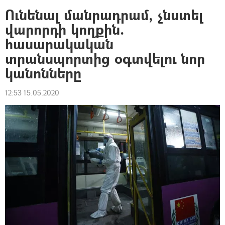
Ունենալ մանրադրամ, չնստել
վարորդի կողքին.
հասարակական
տրանսպորտից օգտվելու նոր
կանոնները
12:53 15.05.2020