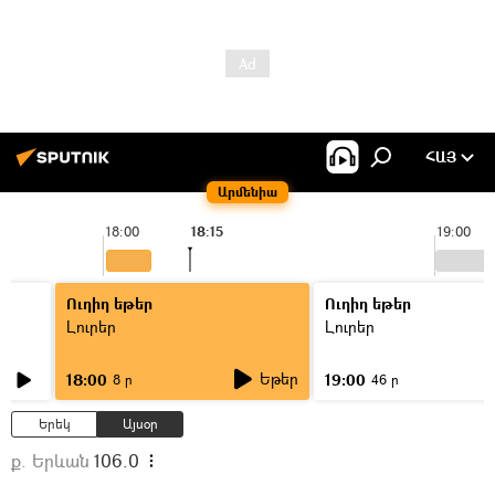
ՀԱՅ
Արմենիա
18:00
18:15
19:00
Ուղիղ եթեր
Ուղիղ եթեր
Լուրեր
Լուրեր
Եթեր
18:00
19:00
8 ր
46 ր
Երեկ
Այսօր
ք. Երևան
106.0