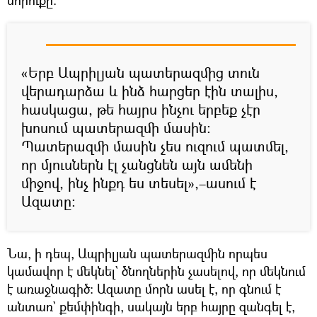
«Երբ Ապրիլյան պատերազմից տուն
վերադարձա և ինձ հարցեր էին տալիս,
հասկացա, թե հայրս ինչու երբեք չէր
խոսում պատերազմի մասին։
Պատերազմի մասին չես ուզում պատմել,
որ մյուսներն էլ չանցնեն այն ամենի
միջով, ինչ ինքդ ես տեսել»,–ասում է
Ազատը։
Նա, ի դեպ, Ապրիլյան պատերազմին որպես
կամավոր է մեկնել` ծնողներին չասելով, որ մեկնում
է առաջնագիծ։ Ազատը մորն ասել է, որ գնում է
անտառ` քեմփինգի, սակայն երբ հայրը զանգել է,