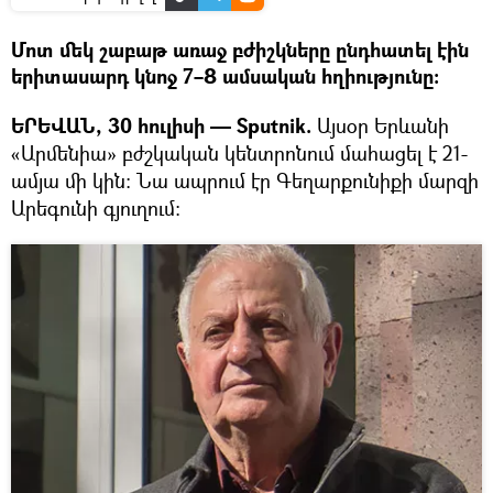
Մոտ մեկ շաբաթ առաջ բժիշկները ընդհատել էին
երիտասարդ կնոջ 7–8 ամսական հղիությունը։
ԵՐԵՎԱՆ, 30 հուլիսի — Sputnik.
Այսօր Երևանի
«Արմենիա» բժշկական կենտրոնում մահացել է 21-
ամյա մի կին։ Նա ապրում էր Գեղարքունիքի մարզի
Արեգունի գյուղում։