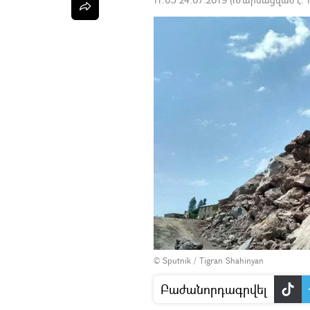
© Sputnik / Tigran Shahinyan
Բաժանորդագրվել