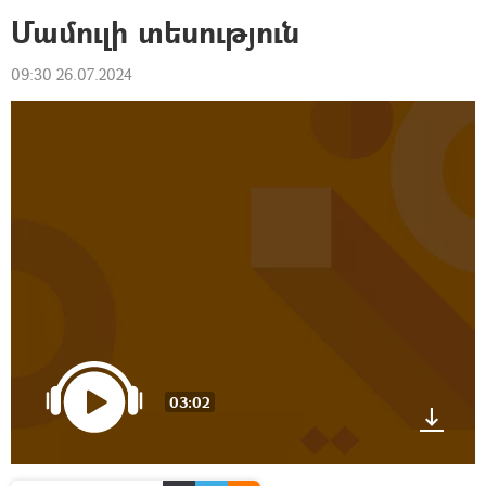
Մամուլի տեսություն
09:30 26.07.2024
03:02