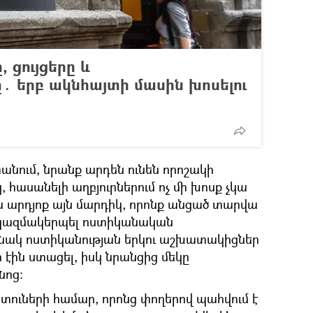
 ցույցերը և
․ երբ ակնհայտի մասին խոսելու
տանում, նրանք արդեն ունեն որոշակի
, հասանելի աղբյուրներում ոչ մի խոսք չկա
ն արդյոք այն մարդիկ, որոնք անցած տարվա
ն կազմակերպել ոստիկանական
անակ ոստիկանության երկու աշխատակիցներ
էին ստացել, իսկ նրանցից մեկը
նոց։
ուների համար, որոնց փողերով պահվում է