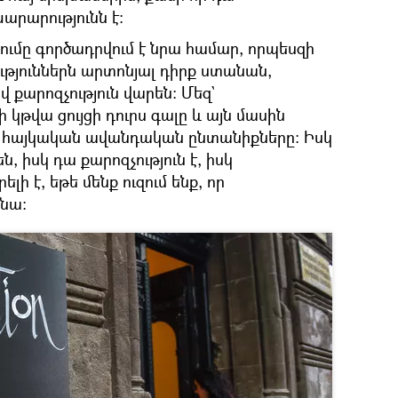
րարությունն է։
ումը գործադրվում է նրա համար, որպեսզի
թյուններն արտոնյալ դիրք ստանան,
 քարոզչություն վարեն։ Մեզ`
 կթվա ցույցի դուրս գալը և այն մասին
են հայկական ավանդական ընտանիքները։ Իսկ
ն, իսկ դա քարոզչություն է, իսկ
ելի է, եթե մենք ուզում ենք, որ
մնա։