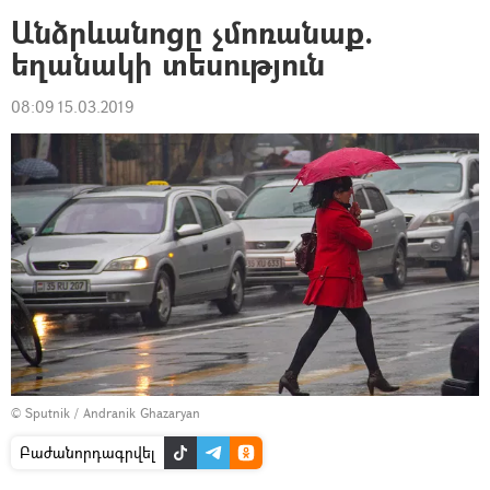
Անձրևանոցը չմոռանաք.
եղանակի տեսություն
08:09 15.03.2019
© Sputnik / Andranik Ghazaryan
Բաժանորդագրվել