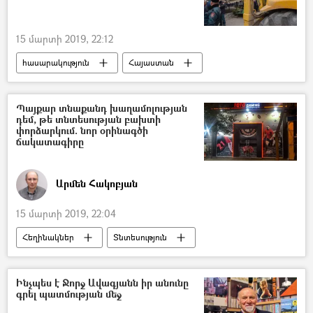
15 մարտի 2019, 22:12
հասարակություն
Հայաստան
Պայքար տնաքանդ խաղամոլության
դեմ, թե տնտեսության բախտի
փորձարկում. նոր օրինագծի
ճակատագիրը
Արմեն Հակոբյան
15 մարտի 2019, 22:04
Հեղինակներ
Տնտեսություն
Հայաստան
Ինչպես է Ջորջ Ավագյանն իր անունը
գրել պատմության մեջ