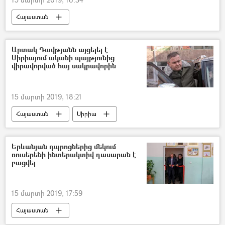
Հայաստան
Արտակ Դավթյանն այցելել է
Սիրիայում ականի պայթյունից
վիրավորված հայ սակրավորին
15 մարտի 2019, 18:21
Հայաստան
Սիրիա
Երևանյան դպրոցներից մեկում
ռուսերենի ինտերակտիվ դասարան է
բացվել
15 մարտի 2019, 17:59
Հայաստան