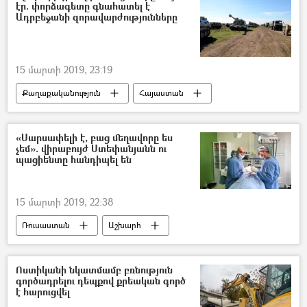
էր. փորձագետը գնահատել է
Ադրբեջանի զորավարժությունները
15 մարտի 2019, 23:19
Քաղաքականություն
Հայաստան
Արցախ
Ադրբեջան
«Սարսափելի է, բաց մեղավորը ես
չեմ». վիրաբույժ Ստեփանյանն ու
պացիենտը հանդիպել են
15 մարտի 2019, 22:38
Ռուսաստան
Աշխարհ
Ոստիկանի նկատմամբ բռնություն
գործադրելու դեպքով քրեական գործ
է հարուցվել