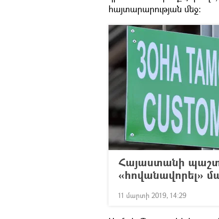
հայտարարության մեջ:
Հայաստանի պաշտո
«հովանավորել» մ
11 մարտի 2019, 14:29