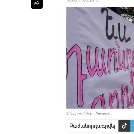
© Sputnik / Aram Nersesyan
Բաժանորդագրվել