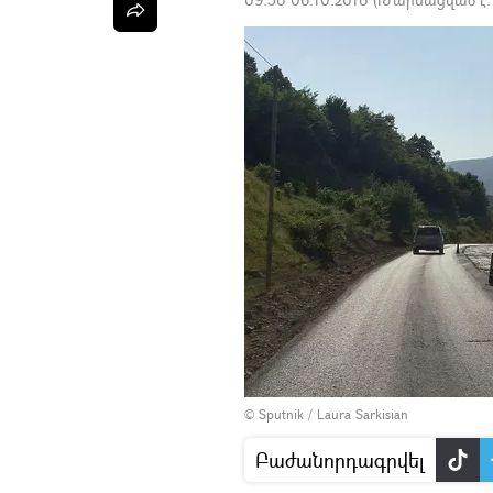
© Sputnik / Laura Sarkisian
Բաժանորդագրվել