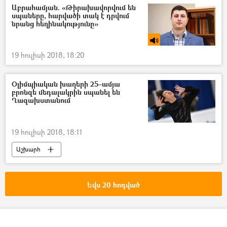
Աբրահամյան. «Թիրախավորվում են
սպաները, հարվածի տակ է դրվում
նրանց հեղինակությունը»
19 հուլիսի 2018, 18:20
Օլիմպիական խաղերի 25–ամյա
բրոնզե մեդալակրին սպանել են
Ղազախստանում
19 հուլիսի 2018, 18:11
Աշխարհ
Եվս 20 հոդված