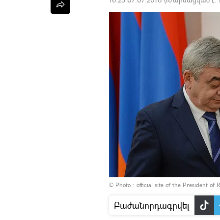
© Photo :
official site of the President of 
Բաժանորդագրվել